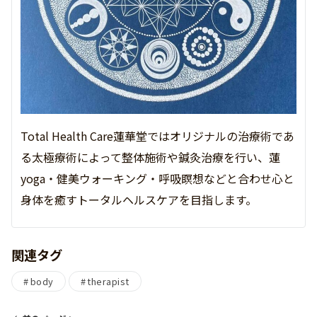
Total Health Care蓮華堂ではオリジナルの治療術であ
る太極療術によって整体施術や鍼灸治療を行い、蓮
yoga・健美ウォーキング・呼吸瞑想などと合わせ心と
身体を癒すトータルヘルスケアを目指します。
関連タグ
body
therapist