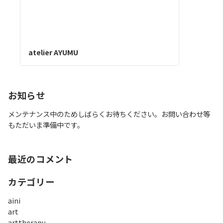
atelier AYUMU
お知らせ
メンテナンス中のためしばらくお待ちください。お問い合わせ等
もただいま準備中です。
最近のコメント
カテゴリー
aini
art
arttherapy